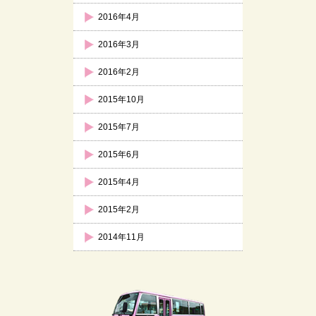
2016年4月
2016年3月
2016年2月
2015年10月
2015年7月
2015年6月
2015年4月
2015年2月
2014年11月