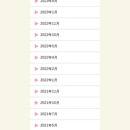
2023年4月
2023年1月
2022年11月
2022年10月
2022年5月
2022年4月
2022年2月
2022年1月
2021年11月
2021年10月
2021年7月
2021年5月