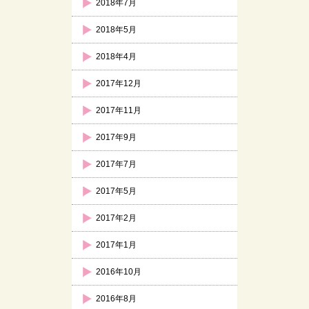
2018年7月
2018年5月
2018年4月
2017年12月
2017年11月
2017年9月
2017年7月
2017年5月
2017年2月
2017年1月
2016年10月
2016年8月