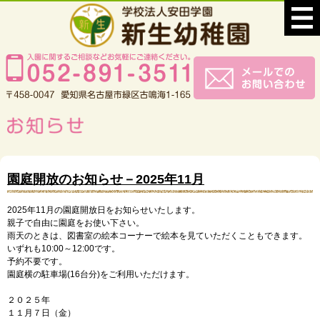
園庭開放のお知らせ－2025年11月
2025年11月の園庭開放日をお知らせいたします。
親子で自由に園庭をお使い下さい。
雨天のときは、図書室の絵本コーナーで絵本を見ていただくこともできます。
いずれも10:00～12:00です。
予約不要です。
園庭横の駐車場(16台分)をご利用いただけます。
２０２５年
１１月７日（金）