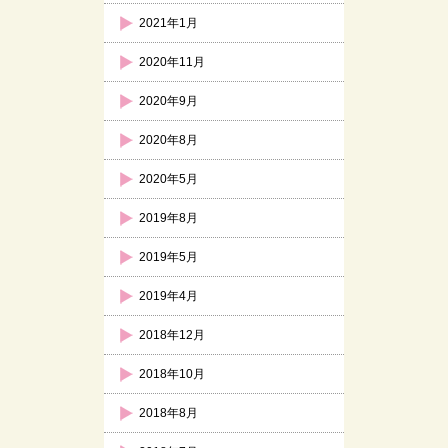
2021年1月
2020年11月
2020年9月
2020年8月
2020年5月
2019年8月
2019年5月
2019年4月
2018年12月
2018年10月
2018年8月