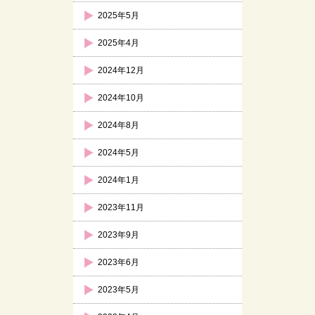
2025年5月
2025年4月
2024年12月
2024年10月
2024年8月
2024年5月
2024年1月
2023年11月
2023年9月
2023年6月
2023年5月