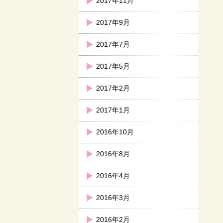
2017年11月
2017年9月
2017年7月
2017年5月
2017年2月
2017年1月
2016年10月
2016年8月
2016年4月
2016年3月
2016年2月