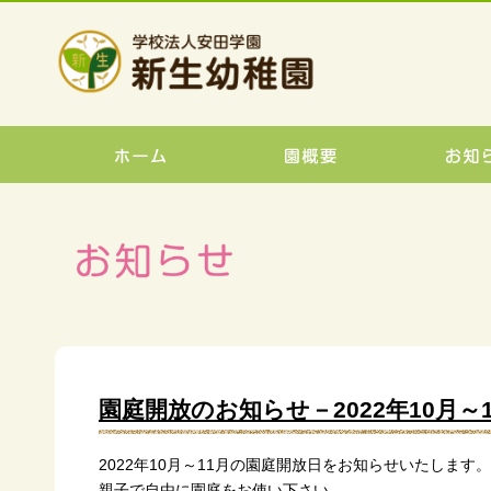
園庭開放のお知らせ－2022年10月～
2022年10月～11月の園庭開放日をお知らせいたします。
親子で自由に園庭をお使い下さい。