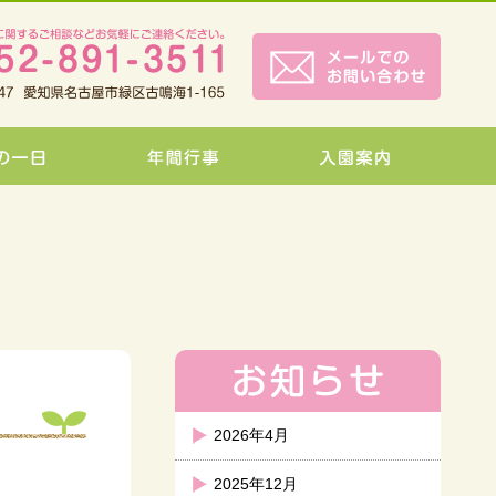
2026年4月
2025年12月