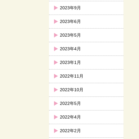
2023年9月
2023年6月
2023年5月
2023年4月
2023年1月
2022年11月
2022年10月
2022年5月
2022年4月
2022年2月