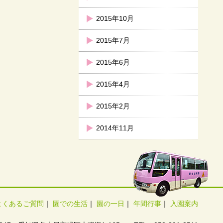
2015年10月
2015年7月
2015年6月
2015年4月
2015年2月
2014年11月
よくあるご質問
｜
園での生活
｜
園の一日
｜
年間行事
｜
入園案内