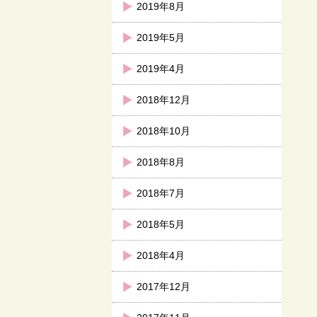
2019年8月
2019年5月
2019年4月
2018年12月
2018年10月
2018年8月
2018年7月
2018年5月
2018年4月
2017年12月