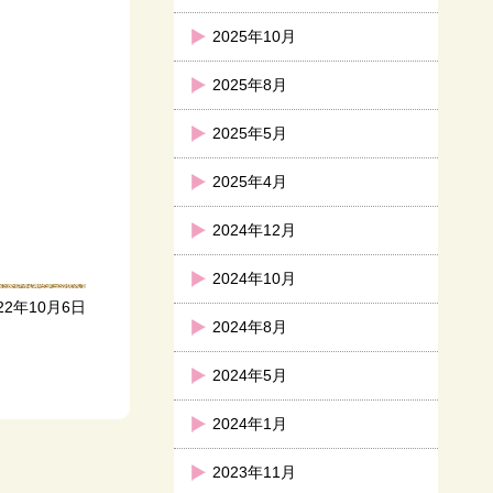
2025年10月
2025年8月
2025年5月
2025年4月
2024年12月
2024年10月
22年10月6日
2024年8月
2024年5月
2024年1月
2023年11月