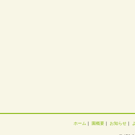
ホーム
｜
園概要
｜
お知らせ
｜