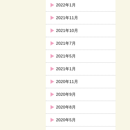
2022年1月
2021年11月
2021年10月
2021年7月
2021年5月
2021年1月
2020年11月
2020年9月
2020年8月
2020年5月