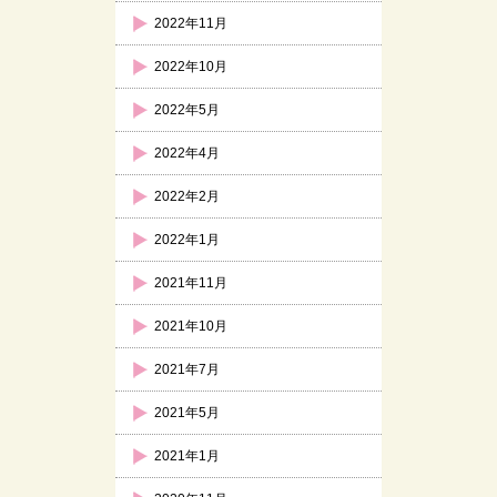
2022年11月
2022年10月
2022年5月
2022年4月
2022年2月
2022年1月
2021年11月
2021年10月
2021年7月
2021年5月
2021年1月