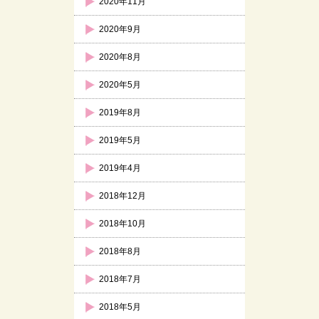
2020年11月
2020年9月
2020年8月
2020年5月
2019年8月
2019年5月
2019年4月
2018年12月
2018年10月
2018年8月
2018年7月
2018年5月