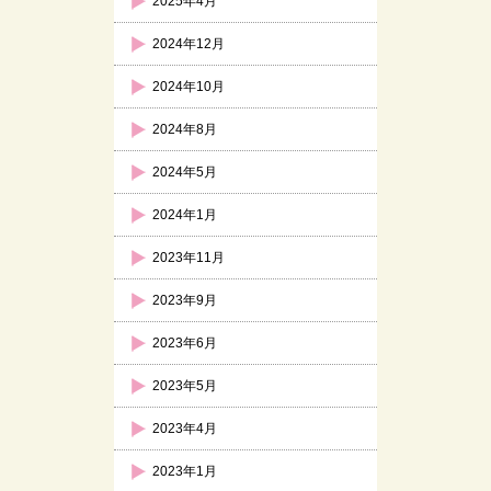
2025年4月
2024年12月
2024年10月
2024年8月
2024年5月
2024年1月
2023年11月
2023年9月
2023年6月
2023年5月
2023年4月
2023年1月