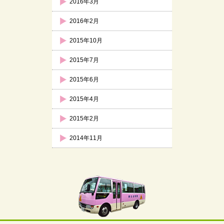
2016年3月
2016年2月
2015年10月
2015年7月
2015年6月
2015年4月
2015年2月
2014年11月