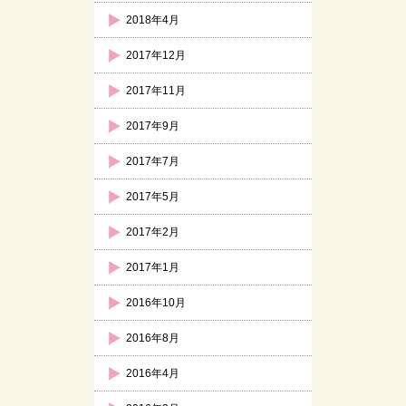
2018年4月
2017年12月
2017年11月
2017年9月
2017年7月
2017年5月
2017年2月
2017年1月
2016年10月
2016年8月
2016年4月