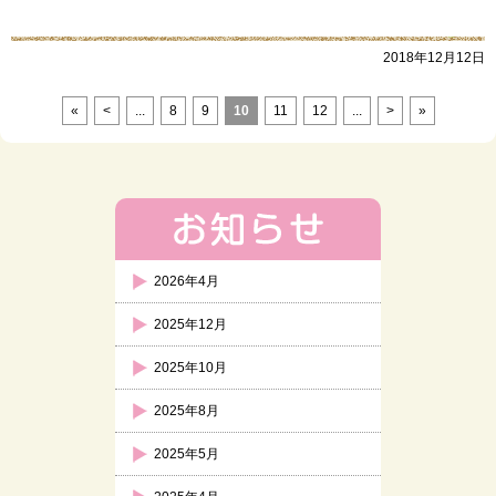
2018年12月12日
«
<
...
8
9
10
11
12
...
>
»
2026年4月
2025年12月
2025年10月
2025年8月
2025年5月